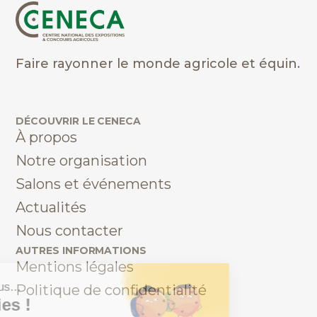
Faire rayonner le monde agricole et équin.
DÉCOUVRIR LE CENECA
À propos
Notre organisation
Salons et événements
Actualités
Nous contacter
AUTRES INFORMATIONS
Mentions légales
Politique de confidentialité