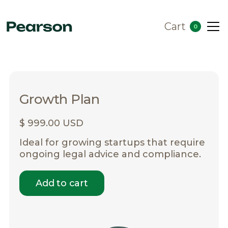
Cart
0
Growth Plan
$ 999.00 USD
Ideal for growing startups that require
ongoing legal advice and compliance.