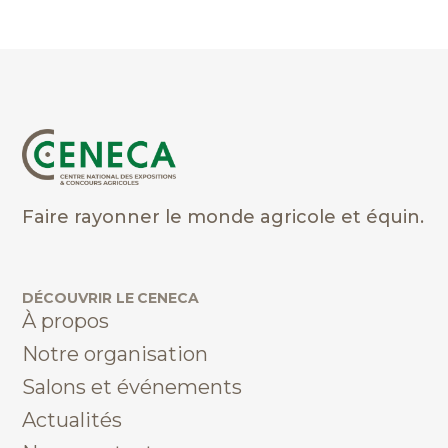
Faire rayonner le monde agricole et équin.
DÉCOUVRIR LE CENECA
À propos
Notre organisation
Salons et événements
Actualités