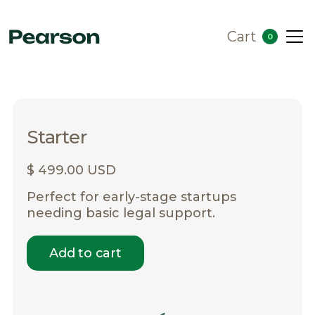
Cart
0
Starter
$ 499.00 USD
Perfect for early-stage startups
needing basic legal support.