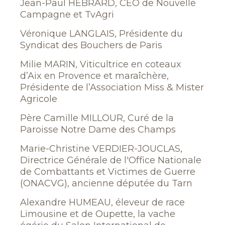
Jean-Paul HEBRARD, CEO de Nouvelle
Campagne et TvAgri
Véronique LANGLAIS, Présidente du
Syndicat des Bouchers de Paris
Milie MARIN, Viticultrice en coteaux
d’Aix en Provence et maraîchère,
Présidente de l’Association Miss & Mister
Agricole
Père Camille MILLOUR, Curé de la
Paroisse Notre Dame des Champs
Marie-Christine VERDIER-JOUCLAS,
Directrice Générale de l'Office Nationale
de Combattants et Victimes de Guerre
(ONACVG), ancienne députée du Tarn
Alexandre HUMEAU, éleveur de race
Limousine et de Oupette, la vache