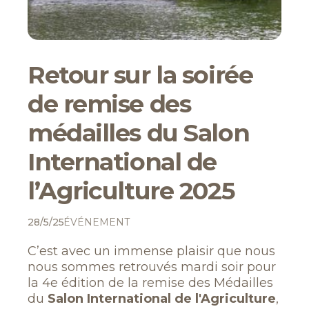
Retour sur la soirée
de remise des
médailles du Salon
International de
l’Agriculture 2025
28/5/25
ÉVÉNEMENT
C’est avec un immense plaisir que nous
nous sommes retrouvés mardi soir pour
la 4e édition de la remise des Médailles
du
Salon International de l'Agriculture
,