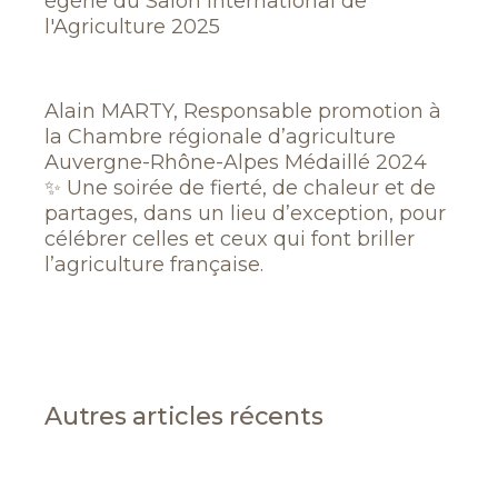
égérie du Salon International de
l'Agriculture 2025
Alain MARTY, Responsable promotion à
la Chambre régionale d’agriculture
Auvergne-Rhône-Alpes Médaillé 2024
✨ Une soirée de fierté, de chaleur et de
partages, dans un lieu d’exception, pour
célébrer celles et ceux qui font briller
l’agriculture française.
Autres articles récents