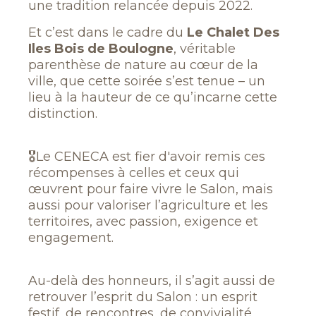
une tradition relancée depuis 2022.
Et c’est dans le cadre du
Le Chalet Des
Iles Bois de Boulogne
, véritable
parenthèse de nature au cœur de la
ville, que cette soirée s’est tenue – un
lieu à la hauteur de ce qu’incarne cette
distinction.
🎖Le CENECA est fier d'avoir remis ces
récompenses à celles et ceux qui
œuvrent pour faire vivre le Salon, mais
aussi pour valoriser l’agriculture et les
territoires, avec passion, exigence et
engagement.
Au-delà des honneurs, il s’agit aussi de
retrouver l’esprit du Salon : un esprit
festif, de rencontres, de convivialité,