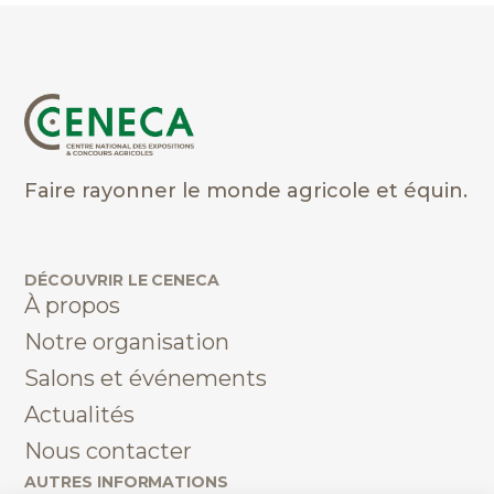
Faire rayonner le monde agricole et équin.
DÉCOUVRIR LE CENECA
À propos
Notre organisation
Salons et événements
Actualités
Nous contacter
AUTRES INFORMATIONS