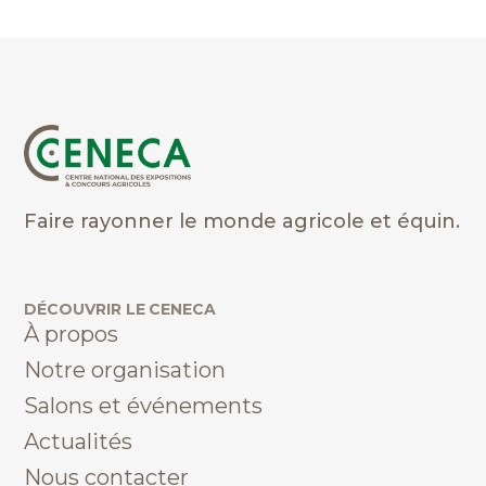
Faire rayonner le monde agricole et équin.
DÉCOUVRIR LE CENECA
À propos
Notre organisation
Salons et événements
Actualités
Nous contacter