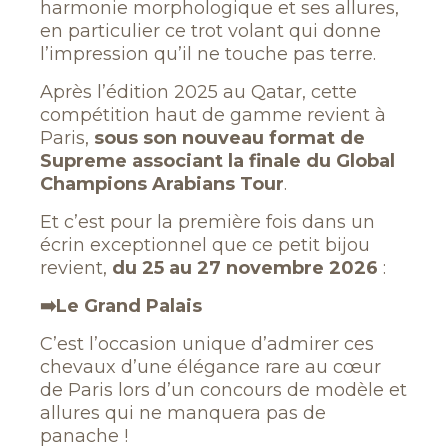
harmonie morphologique et ses allures,
en particulier ce trot volant qui donne
l’impression qu’il ne touche pas terre.
Après l’édition 2025 au Qatar, cette
compétition haut de gamme revient à
Paris,
sous son nouveau format de
Supreme associant la finale du Global
Champions Arabians Tour
.
Et c’est pour la première fois dans un
écrin exceptionnel que ce petit bijou
revient,
du 25 au 27 novembre 2026
:
➡️Le Grand Palais
C’est l’occasion unique d’admirer ces
chevaux d’une élégance rare au cœur
de Paris lors d’un concours de modèle et
allures qui ne manquera pas de
panache !