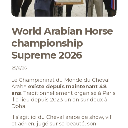
World Arabian Horse
championship
Supreme 2026
25/6/26
Le Championnat du Monde du Cheval
Arabe
existe depuis maintenant 48
ans
. Traditionnellement organisé à Paris,
il a lieu depuis 2023 un an sur deux à
Doha.
Il s’agit ici du Cheval arabe de show, vif
et aérien, jugé sur sa beauté, son