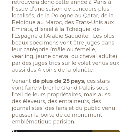
retrouvera donc cette année à Paris à
l’issue d’une saison de concours plus
localisés, de la Pologne au Qatar, de la
Belgique au Maroc, des Etats-Unis aux
Emirats, d’Israël à la Tchéquie, de
l’Espagne à l’Arabie Saoudite… Les plus
beaux spécimens vont être jugés dans
leur catégorie (mâle ou femelle,
yearling, jeune cheval ou cheval adulte)
par des juges triés sur le volet venus eux
aussi des 4 coins de la planète.
Venant
de plus de 25 pays,
ces stars
vont faire vibrer le Grand Palais sous
l’œil de leurs propriétaires, mais aussi
des éleveurs, des entraineurs, des
journalistes, des fans et du public venu
pousser la porte de ce monument
emblématique parisien.