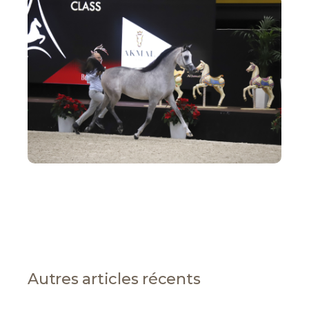
Autres articles récents